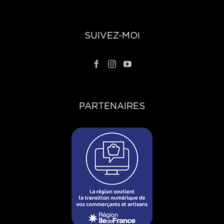
SUIVEZ-MOI
PARTENAIRES