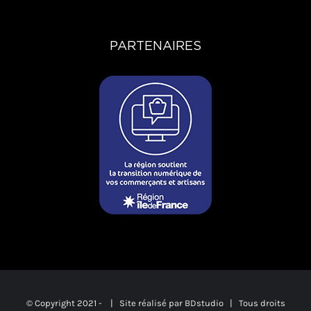
PARTENAIRES
© Copyright 2021 -
| Site réalisé par
BDstudio
| Tous droits