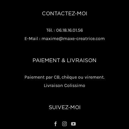
CONTACTEZ-MOI
Tél. : 06.18.16.01.56
E-Mail : maxime@maxe-creatrice.com
PAIEMENT & LIVRAISON
Paiement par CB, chèque ou virement.
Livraison Colissimo
SUIVEZ-MOI