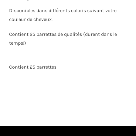
Disponibles dans différents coloris suivant votre
couleur de cheveux.
Contient 25 barrettes de qualités (durent dans le
temps!)
Contient 25 barrettes