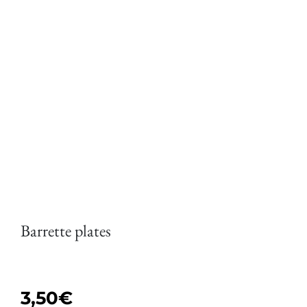
Barrette plates
3,50
€