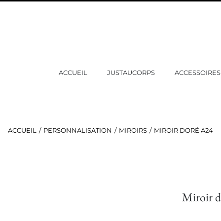
ACCUEIL
JUSTAUCORPS
ACCESSOIRES
ACCUEIL
PERSONNALISATION
MIROIRS
MIROIR DORÉ A24
Miroir 