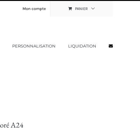
Mon compte
PANIER
PERSONNALISATION
LIQUIDATION
doré A24