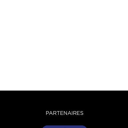
PARTENAIRES