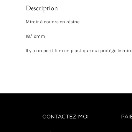
Description
Miroir à coudre en résine.
18/19mm
Il y a un petit film en plastique qui protège le miroi
CONTACTEZ-MOI
PAI