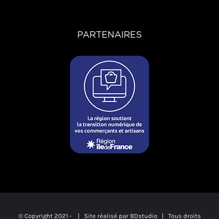
PARTENAIRES
© Copyright 2021 -
| Site réalisé par
BDstudio
| Tous droits