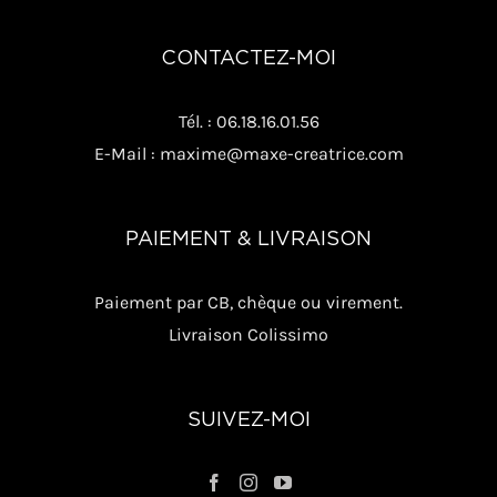
CONTACTEZ-MOI
Tél. : 06.18.16.01.56
E-Mail : maxime@maxe-creatrice.com
PAIEMENT & LIVRAISON
Paiement par CB, chèque ou virement.
Livraison Colissimo
SUIVEZ-MOI