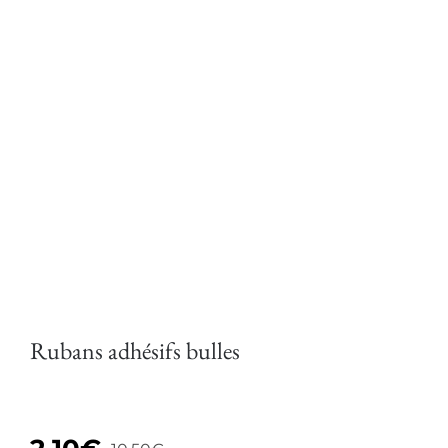
Rubans adhésifs bulles