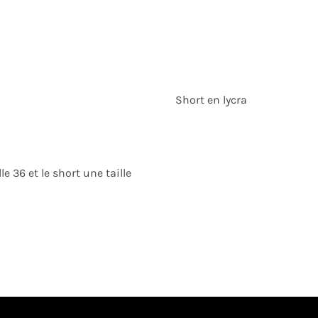
Short en lycra
le 36 et le short une taille