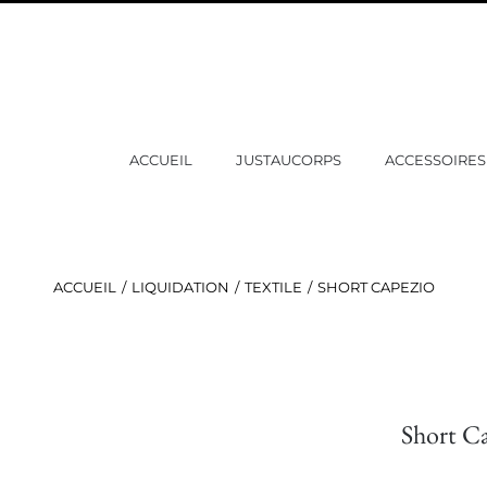
ACCUEIL
JUSTAUCORPS
ACCESSOIRES
ACCUEIL
LIQUIDATION
TEXTILE
SHORT CAPEZIO
Short C