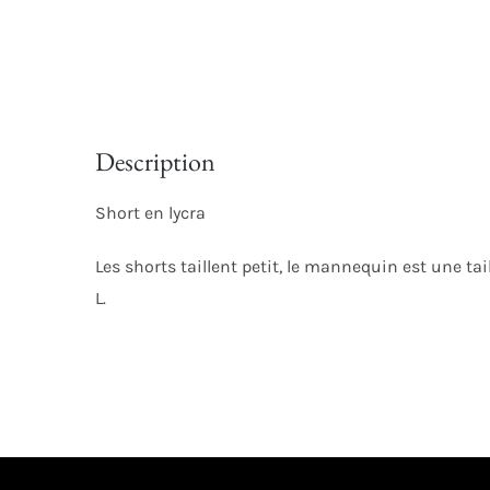
Description
Short en lycra
Les shorts taillent petit, le mannequin est une tail
L.