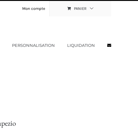
Mon compte
PANIER
PERSONNALISATION
LIQUIDATION
apezio