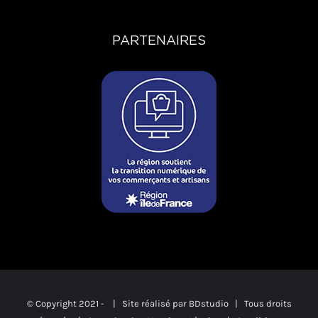
PARTENAIRES
© Copyright 2021 -
| Site réalisé par
BDstudio
| Tous droits