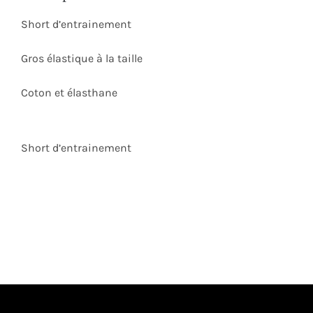
Short d’entrainement
Gros élastique à la taille
Coton et élasthane
Short d’entrainement