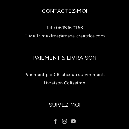
CONTACTEZ-MOI
Tél. : 06.18.16.01.56
E-Mail : maxime@maxe-creatrice.com
PAIEMENT & LIVRAISON
Paiement par CB, chèque ou virement.
Livraison Colissimo
SUIVEZ-MOI