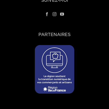
SUIVEZ-MOI
PARTENAIRES