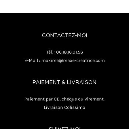
CONTACTEZ-MOI
Tél. : 06.18.16.01.56
E-Mail : maxime@maxe-creatrice.com
PAIEMENT & LIVRAISON
Paiement par CB, chèque ou virement.
Livraison Colissimo