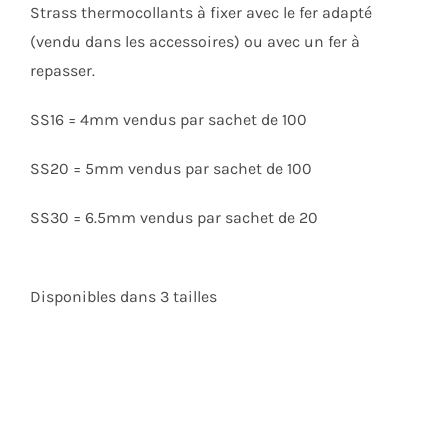
Strass thermocollants à fixer avec le fer adapté
(vendu dans les accessoires) ou avec un fer à
repasser.
SS16 = 4mm vendus par sachet de 100
SS20 = 5mm vendus par sachet de 100
SS30 = 6.5mm vendus par sachet de 20
Disponibles dans 3 tailles