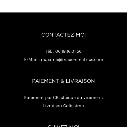
CONTACTEZ-MOI
Tél. : 06.18.16.01.56
E-Mail : maxime@maxe-creatrice.com
PAIEMENT & LIVRAISON
Paiement par CB, chèque ou virement.
Livraison Colissimo