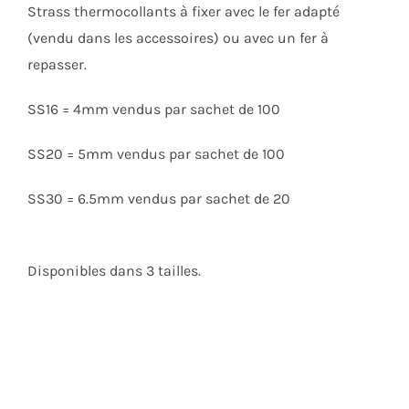
Strass thermocollants à fixer avec le fer adapté
(vendu dans les accessoires) ou avec un fer à
repasser.
SS16 = 4mm vendus par sachet de 100
SS20 = 5mm vendus par sachet de 100
SS30 = 6.5mm vendus par sachet de 20
Disponibles dans 3 tailles.