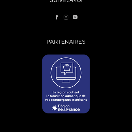
SUIVEZ-MOI
PARTENAIRES