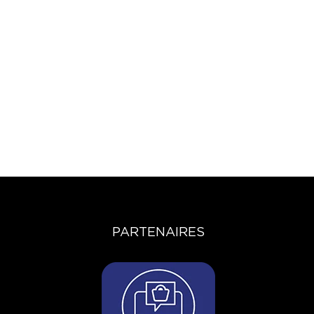
PARTENAIRES