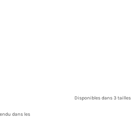
Disponibles dans 3 tailles
vendu dans les