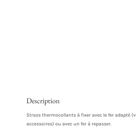
Description
Strass thermocollants à fixer avec le fer adapté (
accessoires) ou avec un fer à repasser.