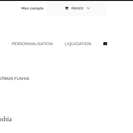
Mon compte
PANIER
PERSONNALISATION
LIQUIDATION
STRASS FUSHIA
ushia