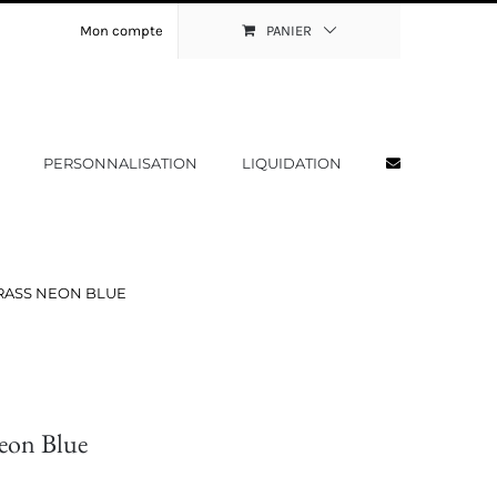
Mon compte
PANIER
PERSONNALISATION
LIQUIDATION
RASS NEON BLUE
Neon Blue