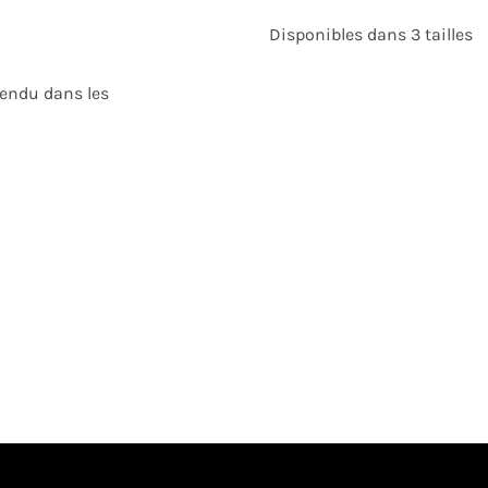
Disponibles dans 3 tailles
vendu dans les