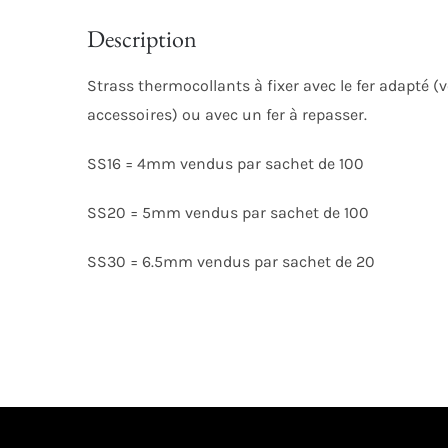
Description
Strass thermocollants à fixer avec le fer adapté (
accessoires) ou avec un fer à repasser.
SS16 = 4mm vendus par sachet de 100
SS20 = 5mm vendus par sachet de 100
SS30 = 6.5mm vendus par sachet de 20