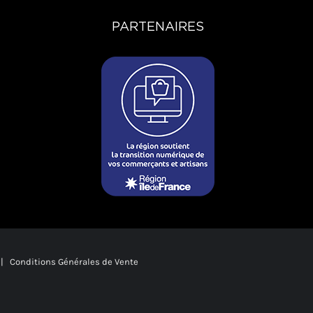
PARTENAIRES
|
Conditions Générales de Vente