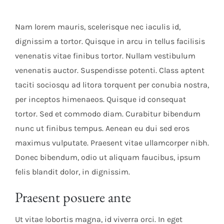
Nam lorem mauris, scelerisque nec iaculis id,
dignissim a tortor. Quisque in arcu in tellus facilisis
venenatis vitae finibus tortor. Nullam vestibulum
venenatis auctor. Suspendisse potenti. Class aptent
taciti sociosqu ad litora torquent per conubia nostra,
per inceptos himenaeos. Quisque id consequat
tortor. Sed et commodo diam. Curabitur bibendum
nunc ut finibus tempus. Aenean eu dui sed eros
maximus vulputate. Praesent vitae ullamcorper nibh.
Donec bibendum, odio ut aliquam faucibus, ipsum
felis blandit dolor, in dignissim.
Praesent posuere ante
Ut vitae lobortis magna, id viverra orci. In eget