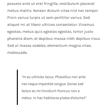
posuere ante ut erat fringilla, vestibulum placerat
metus mattis. Aenean dictum vitae nisl nec tempor.
Proin varius turpis ut sem porttitor varius. Sed
aliquet mi at libero ultrices consectetur. Vivamus
egestas, metus quis egestas egestas, tortor justo
pharetra diam, et dapibus massa nibh dapibus risus.
Sed ut massa sodales, elementum magna vitae,
malesuada.
“In eu ultricies lacus. Phasellus non ante
nec neque imperdiet congue. Donec sed
lectus eu mi tincidunt rhoncus non a
metus. In hac habitasse platea dictumst”