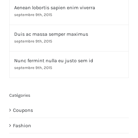
Aenean lobortis sapien enim viverra
septembre 9th, 2015
Duis ac massa semper maximus
septembre 9th, 2015
Nunc fermint nulla eu justo sem id
septembre 9th, 2015
Catégories
Coupons
Fashion