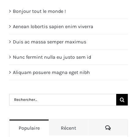
Bonjour tout le monde !
Aenean lobortis sapien enim viverra
Duis ac massa semper maximus
Nunc fermint nulla eu justo sem id
Aliquam posuere magna eget nibh
Rechercher:
Commentai
Populaire
Récent