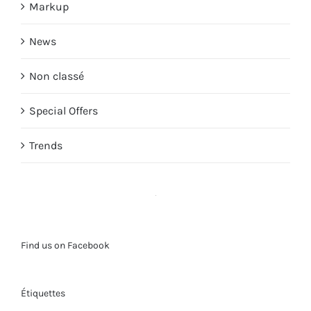
Markup
News
Non classé
Special Offers
Trends
Find us on Facebook
Étiquettes