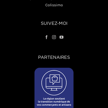
Colissimo
SUIVEZ-MOI
PARTENAIRES