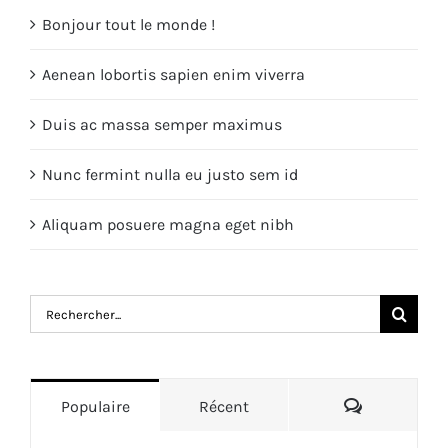
Bonjour tout le monde !
Aenean lobortis sapien enim viverra
Duis ac massa semper maximus
Nunc fermint nulla eu justo sem id
Aliquam posuere magna eget nibh
Rechercher:
Commentai
Populaire
Récent