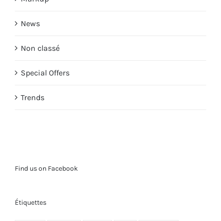
News
Non classé
Special Offers
Trends
Find us on Facebook
Étiquettes