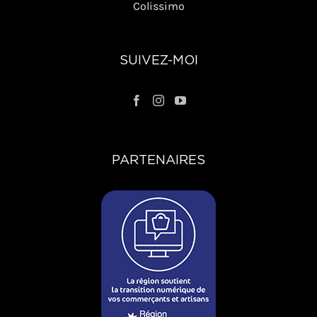
Colissimo
SUIVEZ-MOI
PARTENAIRES