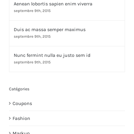
Aenean lobortis sapien enim viverra
septembre 9th, 2015
Duis ac massa semper maximus
septembre 9th, 2015
Nunc fermint nulla eu justo sem id
septembre 9th, 2015
Catégories
Coupons
Fashion
Markup