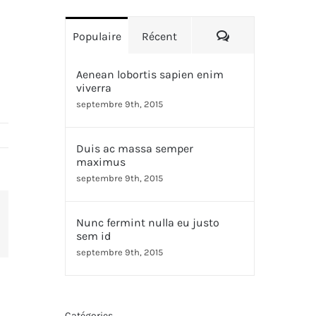
Commentaires
Populaire
Récent
Aenean lobortis sapien enim
viverra
septembre 9th, 2015
Duis ac massa semper
maximus
septembre 9th, 2015
Nunc fermint nulla eu justo
erest
sem id
septembre 9th, 2015
Catégories