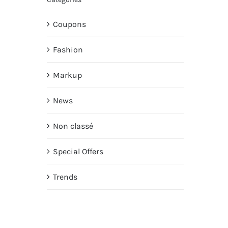
Coupons
Fashion
Markup
News
Non classé
Special Offers
Trends