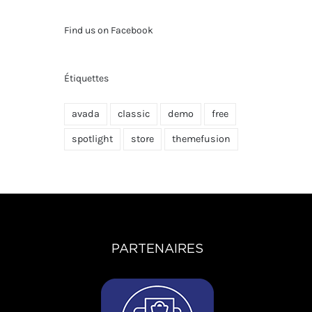
Find us on Facebook
Étiquettes
avada
classic
demo
free
spotlight
store
themefusion
PARTENAIRES